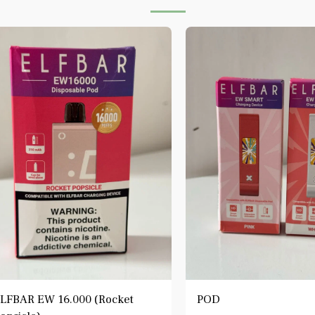
LFBAR EW 16.000 (Rocket
POD